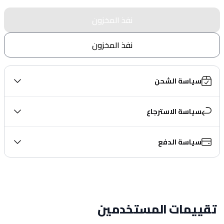
نفذ المخزون
نفذ المخزون
سياسة الشحن
سياسة الاسترجاع
سياسة الدفع
تقييمات المستخدمين