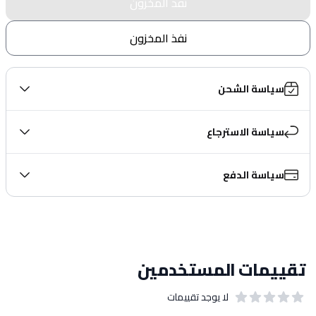
نفذ المخزون
نفذ المخزون
سياسة الشحن
سياسة الاسترجاع
سياسة الدفع
تقييمات المستخدمين
لا يوجد تقييمات
out of 5 stars
0