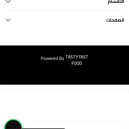
الأقسام
الصفحات
Powered By
Easyorders
🛒