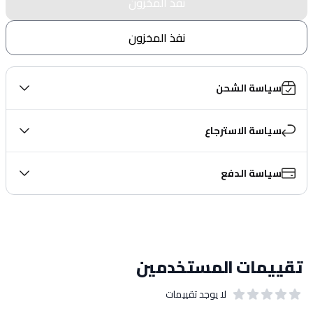
نفذ المخزون
نفذ المخزون
سياسة الشحن
سياسة الاسترجاع
سياسة الدفع
تقييمات المستخدمين
لا يوجد تقييمات
out of 5 stars
0