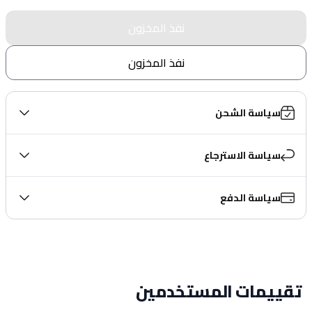
نفذ المخزون
نفذ المخزون
سياسة الشحن
سياسة الاسترجاع
سياسة الدفع
تقييمات المستخدمين