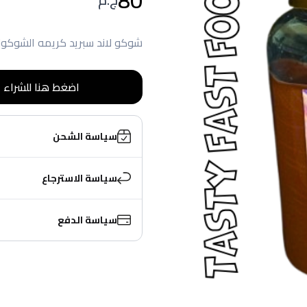
شوكو لاند سبريد كريمه الشوكولاته و
اضغط هنا للشراء
سياسة الشحن
سياسة الاسترجاع
سياسة الدفع