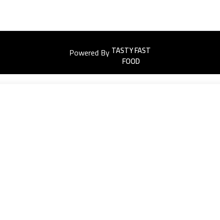
Powered By
Easyorders