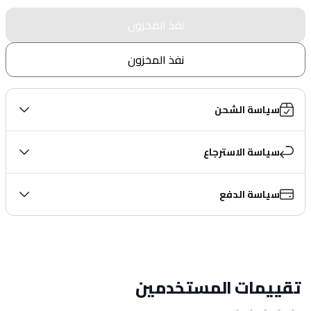
نفذ المخزون
نفذ المخزون
سياسة الشحن
سياسة الاسترجاع
سياسة الدفع
تقييمات المستخدمين