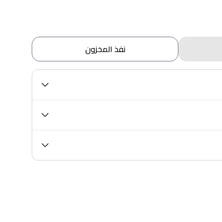
نفذ المخزون