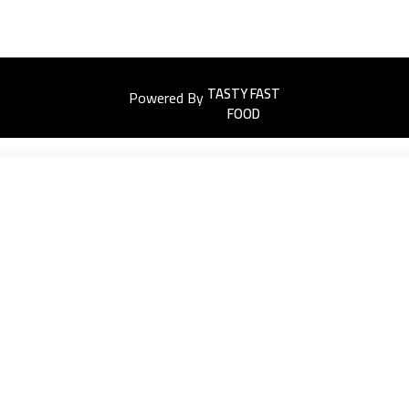
Powered By
Easyorders