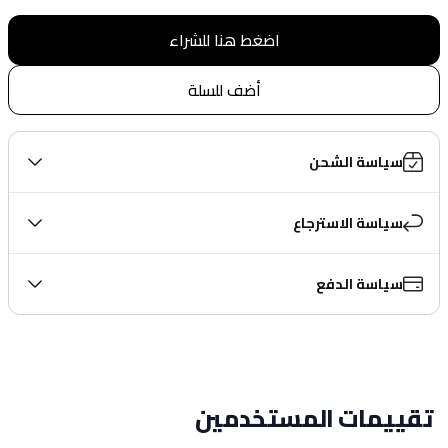
اضغط هنا للشراء
أضف للسلة
سياسة الشحن
سياسة الاسترجاع
سياسة الدفع
تقييمات المستخدمين