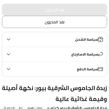
نفذ المخزون
نفذ المخزون
سياسة الشحن
سياسة الاسترجاع
سياسة الدفع
زبدة الجاموس الشرقية بيور: نكهة أصيلة 
وقيمة غذائية عالية
زبدة الجاموس الشرقية بيور كيلو
 هي منتج طبيعي عالي الجودة 