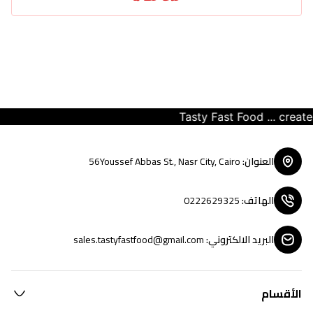
Tasty Fast Food ... create you
العنوان
:
56Youssef Abbas St., Nasr City, Cairo
الهاتف
:
0222629325
البريد الالكتروني
:
sales.tastyfastfood@gmail.com
الأقسام