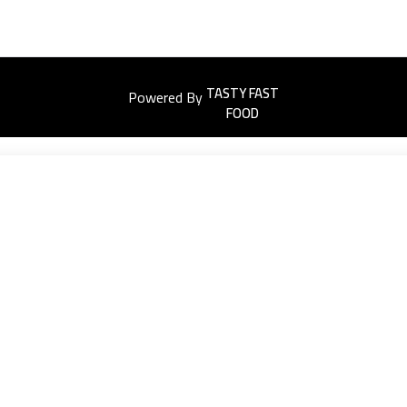
Powered By
Easyorders