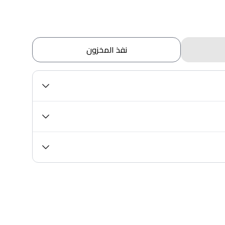
نفذ المخزون