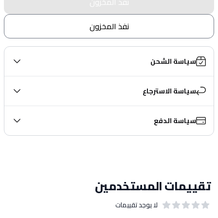
نفذ المخزون
نفذ المخزون
سياسة الشحن
سياسة الاسترجاع
سياسة الدفع
تقييمات المستخدمين
لا يوجد تقييمات
out of 5 stars
0