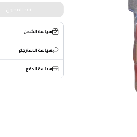
نفذ المخزون
سياسة الشحن
سياسة الاسترجاع
سياسة الدفع