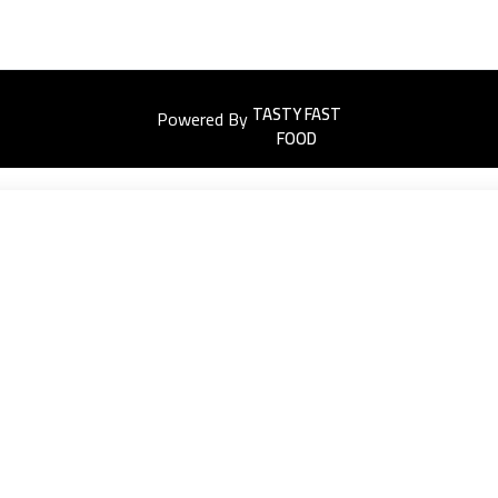
Powered By
Easyorders