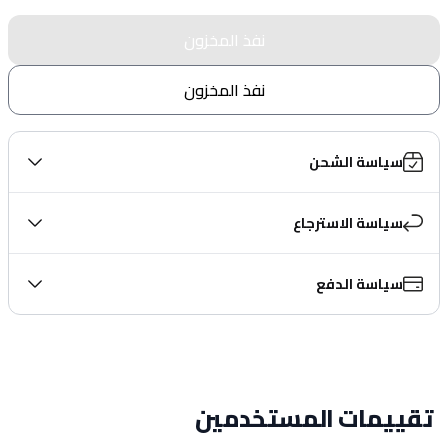
نفذ المخزون
نفذ المخزون
سياسة الشحن
سياسة الاسترجاع
سياسة الدفع
تقييمات المستخدمين