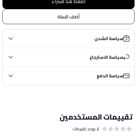
اضغط هنا للشراء
أضف للسلة
سياسة الشحن
سياسة الاسترجاع
سياسة الدفع
تقييمات المستخدمين
لا يوجد تقييمات
out of 5 stars
0