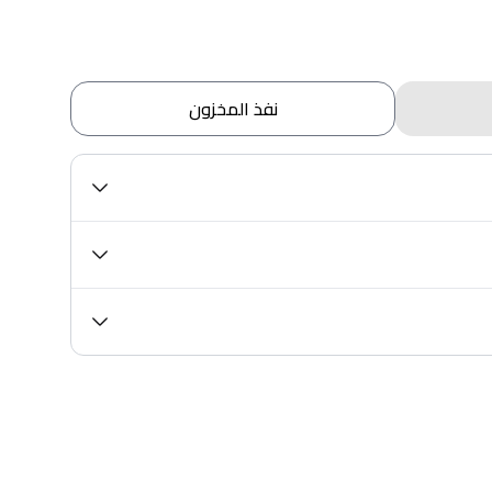
نفذ المخزون