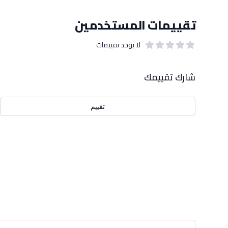
تقييمات المستخدمين
لا يوجد تقييمات
out of 5 stars
0
بيانات التقييمات
شارك تقييمك
تقييم