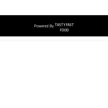
Powered By
Easyorders