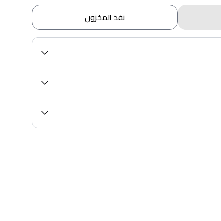
نفذ المخزون