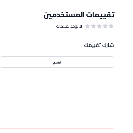
تقييمات المستخدمين
لا يوجد تقييمات
out of 5 stars
0
بيانات التقييمات
شارك تقييمك
تقييم