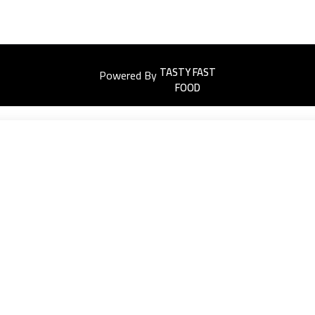
Powered By
Easyorders