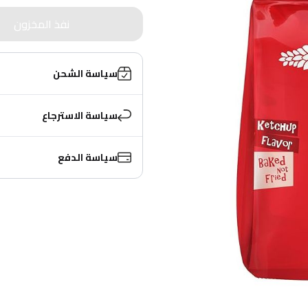
نفذ المخزون
سياسة الشحن
سياسة الاسترجاع
سياسة الدفع