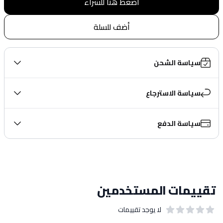
اضغط هنا للشراء
أضف للسلة
سياسة الشحن
سياسة الاسترجاع
سياسة الدفع
تقييمات المستخدمين
لا يوجد تقييمات
out of 5 stars
0