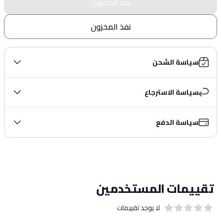
نفذ المخزون
نفذ المخزون
سياسة الشحن
سياسة الاسترجاع
سياسة الدفع
تقييمات المستخدمين
لا يوجد تقييمات
out of 5 stars
0