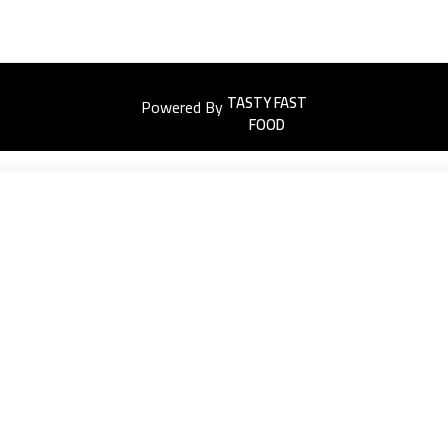
Powered By
Easyorders