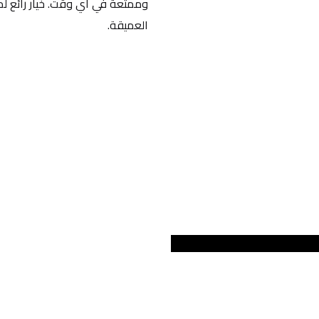
العميقة.