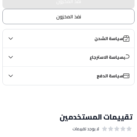
نفذ المخزون
نفذ المخزون
سياسة الشحن
سياسة الاسترجاع
سياسة الدفع
تقييمات المستخدمين
لا يوجد تقييمات
out of 5 stars
0