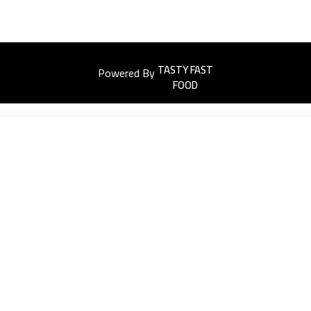
Powered By
Easyorders