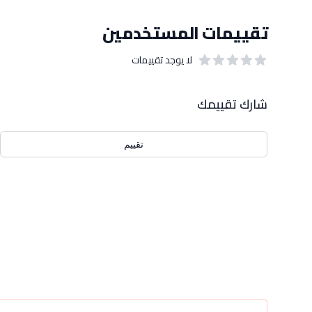
تقييمات المستخدمين
لا يوجد تقييمات
out of 5 stars
0
بيانات التقييمات
شارك تقييمك
تقييم