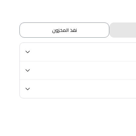
نفذ المخزون