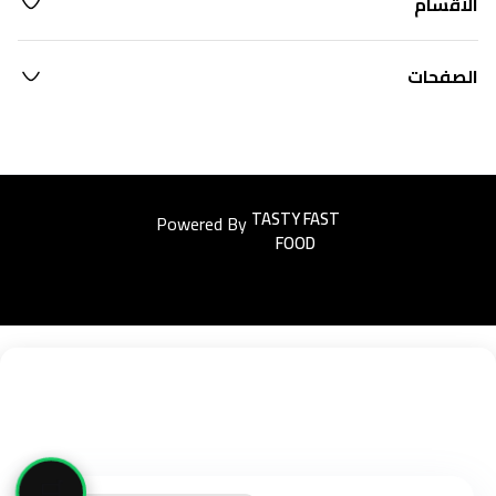
الأقسام
الصفحات
Powered By
Easyorders
🛒