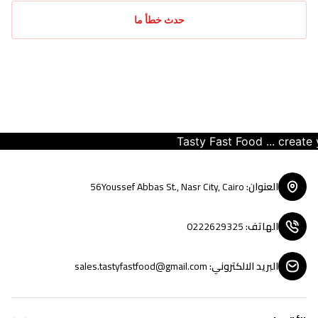
حدث خطأ ما
Tasty Fast Food ... create your
العنوان
:
56Youssef Abbas St., Nasr City, Cairo
الهاتف
:
0222629325
البريد الالكتروني
:
sales.tastyfastfood@gmail.com