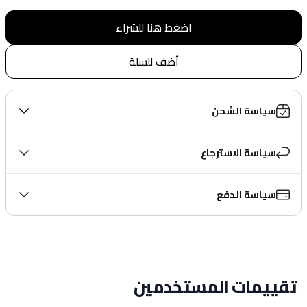
اضغط هنا للشراء
أضف للسلة
سياسة الشحن
سياسة الاسترجاع
سياسة الدفع
تقييمات المستخدمين