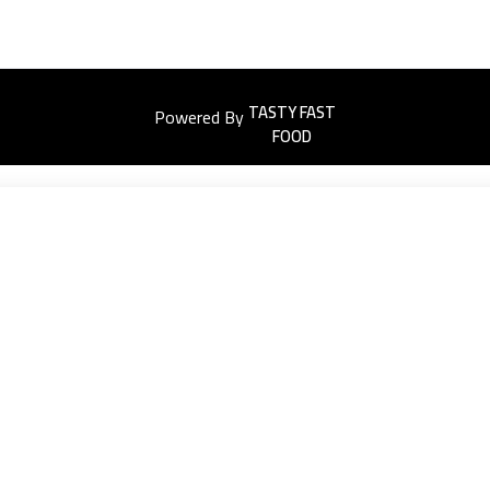
Powered By
Easyorders