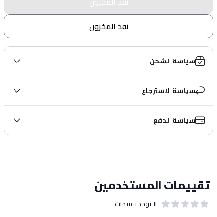
نفذ المخزون
نفذ المخزون
سياسة الشحن
سياسة الاسترجاع
سياسة الدفع
تقييمات المستخدمين
لا يوجد تقييمات
out of 5 stars
0