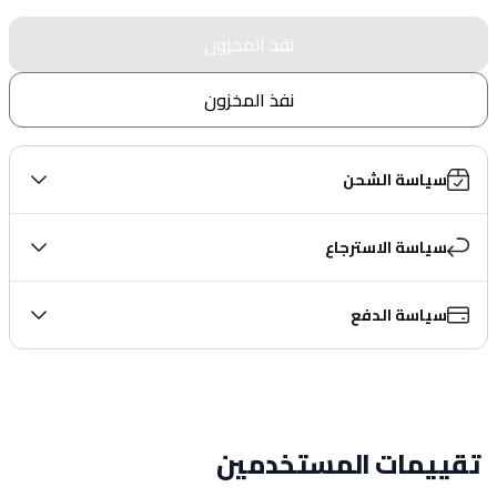
نفذ المخزون
نفذ المخزون
سياسة الشحن
سياسة الاسترجاع
سياسة الدفع
تقييمات المستخدمين