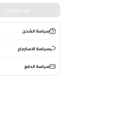
نفذ المخزون
سياسة الشحن
سياسة الاسترجاع
سياسة الدفع