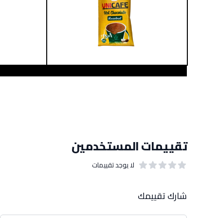
تقييمات المستخدمين
لا يوجد تقييمات
out of 5 stars
0
بيانات التقييمات
شارك تقييمك