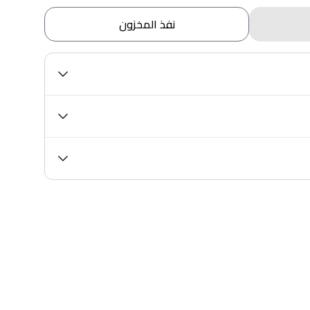
نفذ المخزون