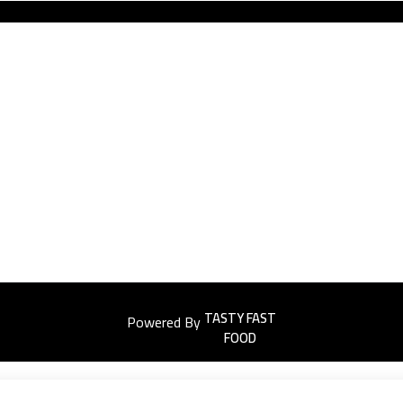
Powered By
Easyorders