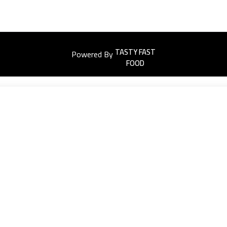
Powered By
Easyorders