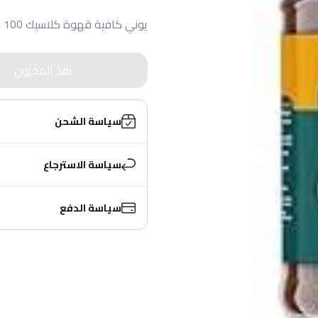
يوني كافية قهوة كلاسيك 100 جم
نفذ المخزون
سياسة الشحن
سياسة الاسترجاع
سياسة الدفع