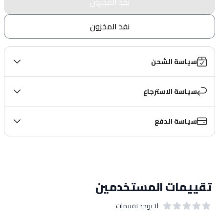
نفذ المخزون
نفذ المخزون
سياسة الشحن
سياسة الاسترجاع
سياسة الدفع
تقييمات المستخدمين
لا يوجد تقييمات
out of 5 stars
0