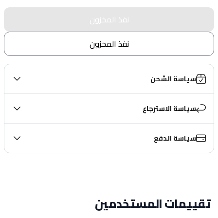
نفذ المخزون
نفذ المخزون
سياسة الشحن
سياسة الاسترجاع
سياسة الدفع
تقييمات المستخدمين