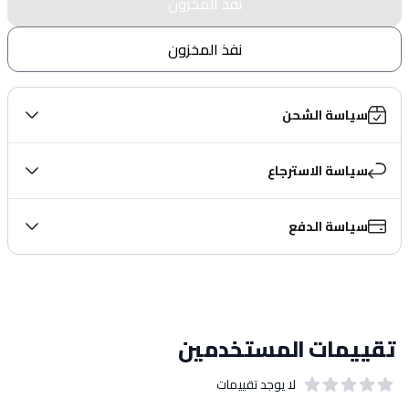
نفذ المخزون
نفذ المخزون
سياسة الشحن
سياسة الاسترجاع
سياسة الدفع
تقييمات المستخدمين
لا يوجد تقييمات
out of 5 stars
0