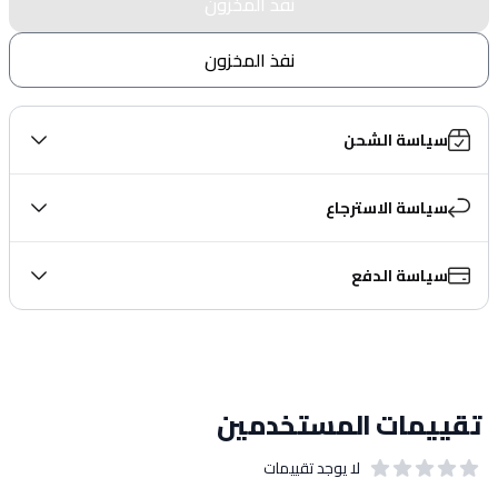
نفذ المخزون
نفذ المخزون
سياسة الشحن
سياسة الاسترجاع
سياسة الدفع
تقييمات المستخدمين
لا يوجد تقييمات
out of 5 stars
0