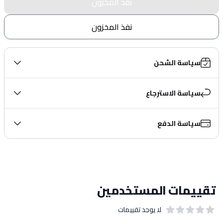
نفذ المخزون
نفذ المخزون
سياسة الشحن
سياسة الاسترجاع
سياسة الدفع
تقييمات المستخدمين
لا يوجد تقييمات
out of 5 stars
0