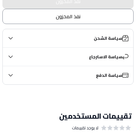
نفذ المخزون
نفذ المخزون
سياسة الشحن
سياسة الاسترجاع
سياسة الدفع
تقييمات المستخدمين
لا يوجد تقييمات
out of 5 stars
0