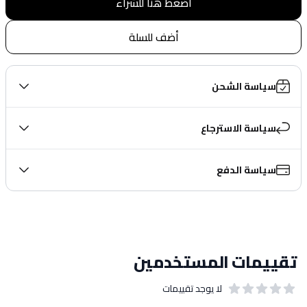
اضغط هنا للشراء
أضف للسلة
سياسة الشحن
سياسة الاسترجاع
سياسة الدفع
تقييمات المستخدمين
لا يوجد تقييمات
out of 5 stars
0