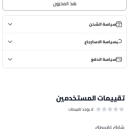
نفذ المخزون
سياسة الشحن
سياسة الاسترجاع
سياسة الدفع
تقييمات المستخدمين
لا يوجد تقييمات
out of 5 stars
0
بيانات التقييمات
شارك تقييمك