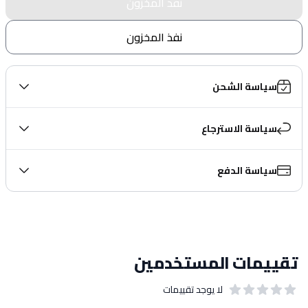
نفذ المخزون
نفذ المخزون
سياسة الشحن
سياسة الاسترجاع
سياسة الدفع
تقييمات المستخدمين
لا يوجد تقييمات
out of 5 stars
0