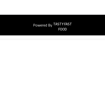
Powered By
Easyorders