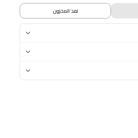
نفذ المخزون