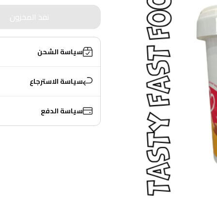
نفذ المخزون
سياسة الشحن
سياسة الاسترجاع
سياسة الدفع