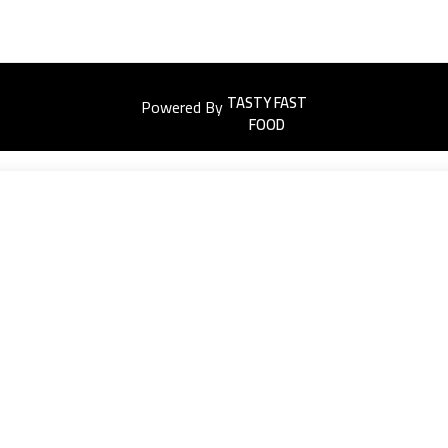
Powered By
Easyorders