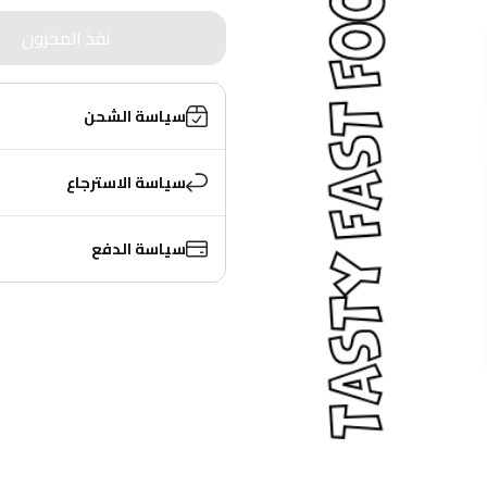
نفذ المخزون
سياسة الشحن
سياسة الاسترجاع
سياسة الدفع