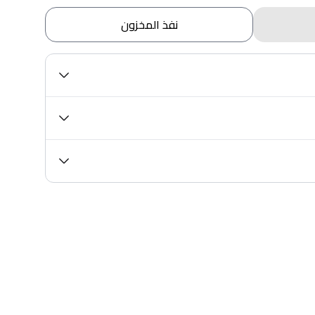
نفذ المخزون