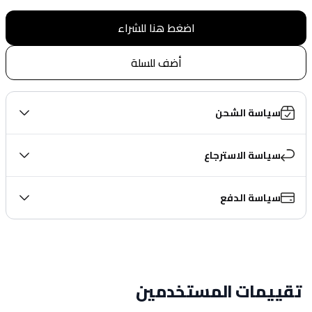
اضغط هنا للشراء
أضف للسلة
سياسة الشحن
سياسة الاسترجاع
سياسة الدفع
تقييمات المستخدمين