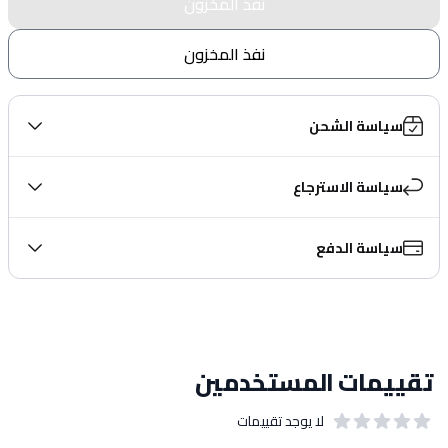
نفذ المخزون
نفذ المخزون
سياسة الشحن
سياسة الاسترجاع
سياسة الدفع
تقييمات المستخدمين
لا يوجد تقييمات
out of 5 stars
0