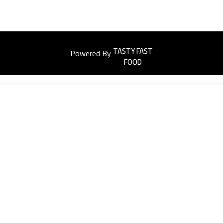
Powered By
Easyorders