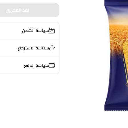
نفذ المخزون
سياسة الشحن
سياسة الاسترجاع
سياسة الدفع