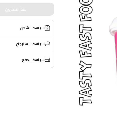
نفذ المخزون
سياسة الشحن
سياسة الاسترجاع
سياسة الدفع