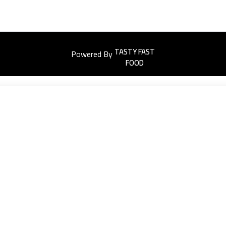
Powered By
Easyorders