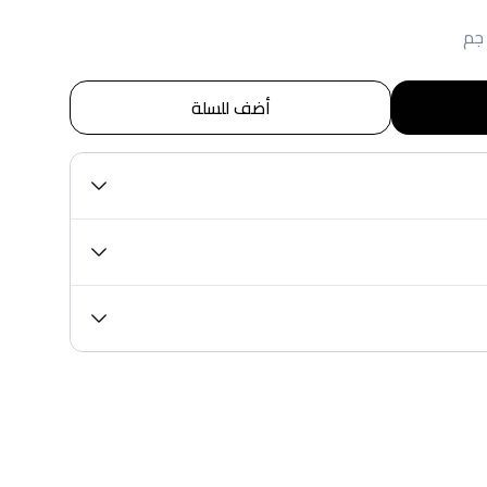
أضف للسلة