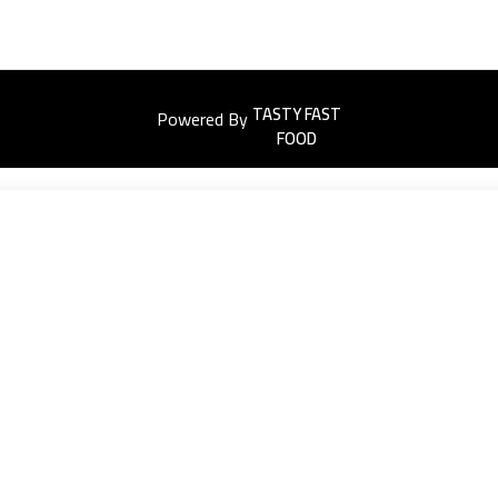
Powered By
Easyorders