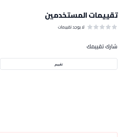
تقييمات المستخدمين
لا يوجد تقييمات
out of 5 stars
0
بيانات التقييمات
شارك تقييمك
تقييم