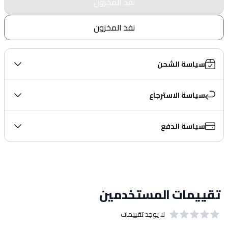
نفذ المخزون
نفذ المخزون
سياسة الشحن
سياسة الاسترجاع
سياسة الدفع
تقييمات المستخدمين
لا يوجد تقييمات
out of 5 stars
0