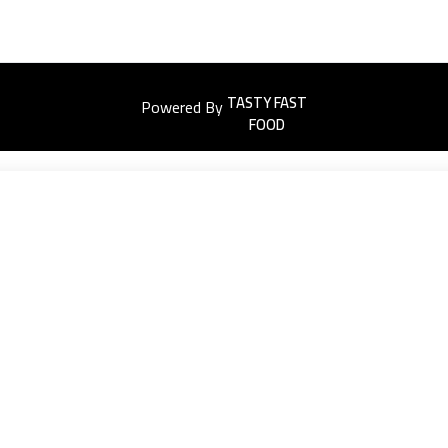
Powered By
Easyorders