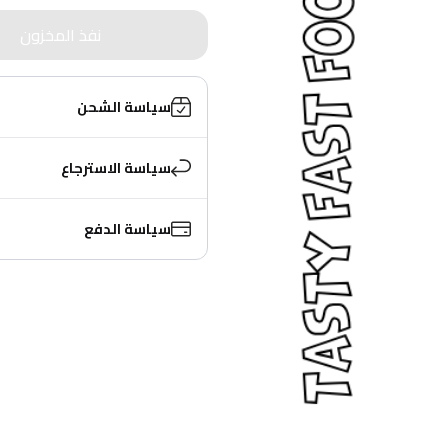
نفذ المخزون
سياسة الشحن
سياسة الاسترجاع
سياسة الدفع