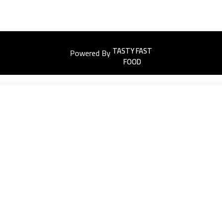
Powered By
Easyorders