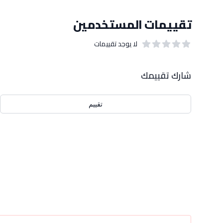
تقييمات المستخدمين
لا يوجد تقييمات
out of 5 stars
0
بيانات التقييمات
شارك تقييمك
تقييم