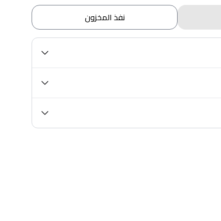
نفذ المخزون