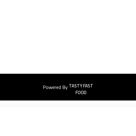
Powered By
Easyorders