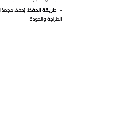
طريقة الحفظ:
الطزاجة والجودة.
احدث التقييمات