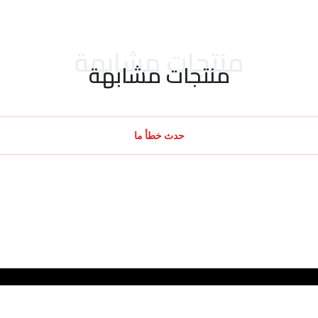
منتجات مشابهة
منتجات مشابهة
حدث خطأ ما