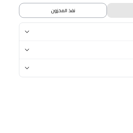
نفذ المخزون