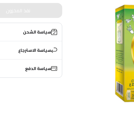
نفذ المخزون
سياسة الشحن
سياسة الاسترجاع
سياسة الدفع