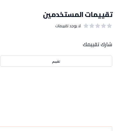
تقييمات المستخدمين
لا يوجد تقييمات
out of 5 stars
0
بيانات التقييمات
شارك تقييمك
تقييم