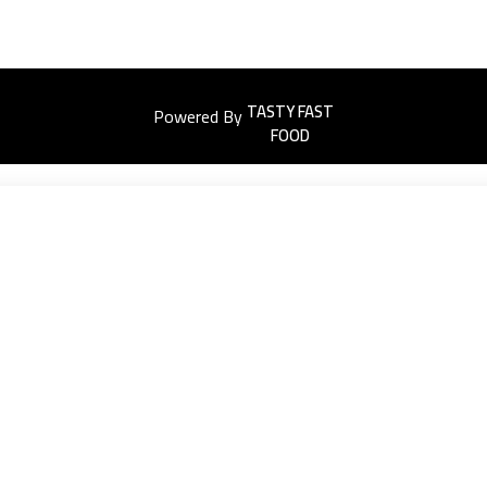
Powered By
Easyorders